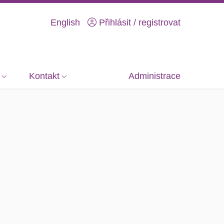
English
Přihlásit / registrovat
Kontakt
Administrace