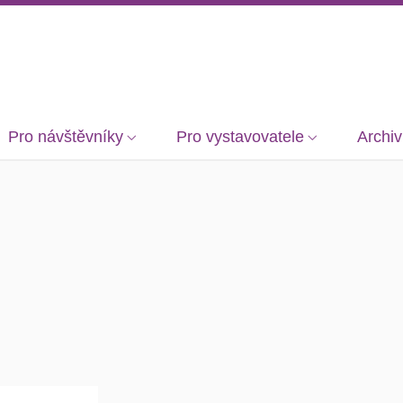
Pro návštěvníky
Pro vystavovatele
Archiv