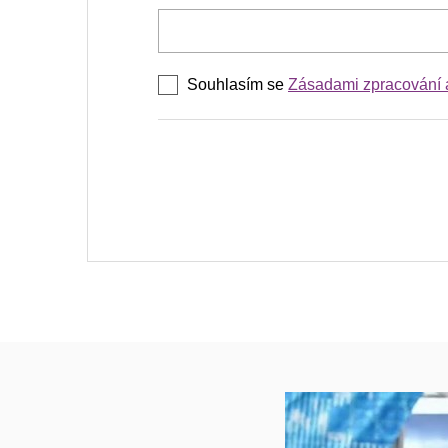
Souhlasím se
Zásadami zpracování 