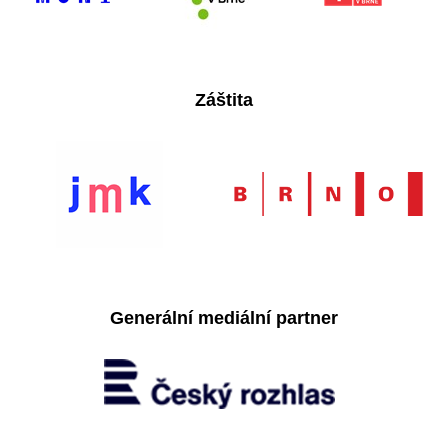
Záštita
Generální mediální partner