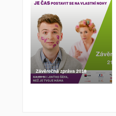
Závěrečná zpráva 2018