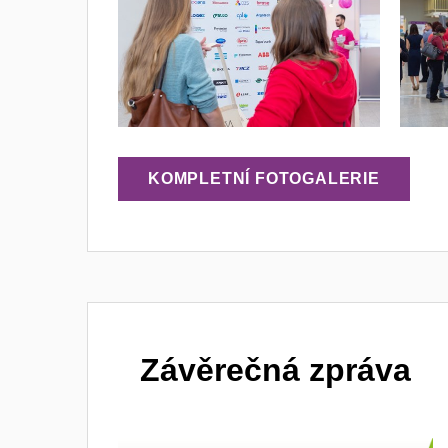
KOMPLETNÍ FOTOGALERIE
Závěrečná zpráva