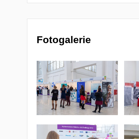
Fotogalerie