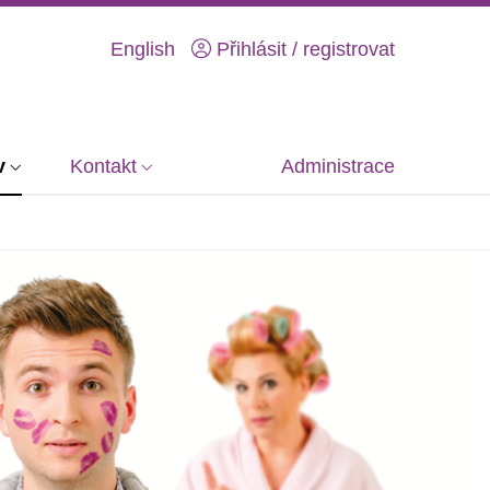
English
Přihlásit / registrovat
v
Kontakt
Administrace