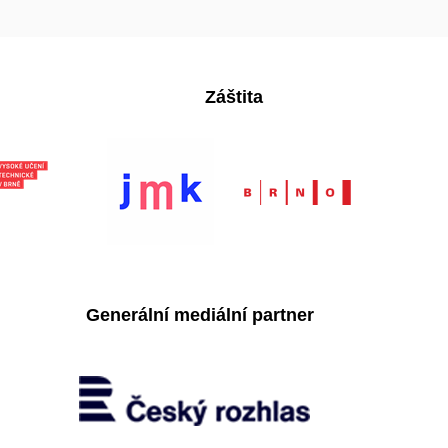
Záštita
Generální mediální partner