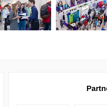
Partn