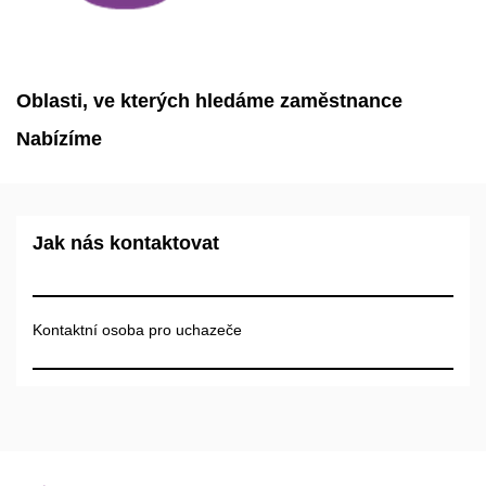
Oblasti, ve kterých hledáme zaměstnance
Nabízíme
Jak nás kontaktovat
Kontaktní osoba pro uchazeče