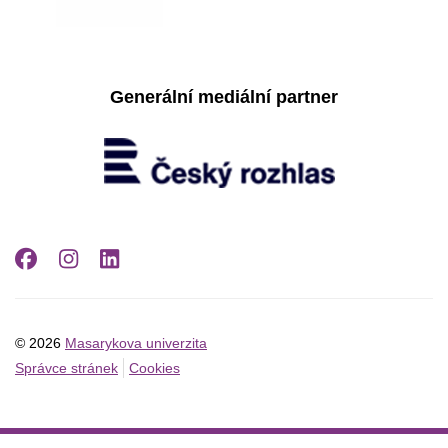
Generální mediální partner
Facebook
Instagram
LinkedIn
© 2026
Masarykova univerzita
Správce stránek
Cookies