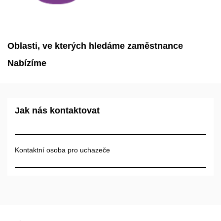
Oblasti, ve kterých hledáme zaměstnance
Nabízíme
Jak nás kontaktovat
Kontaktní osoba pro uchazeče