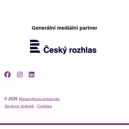
Generální mediální partner
Facebook
Instagram
LinkedIn
© 2026
Masarykova univerzita
Správce stránek
Cookies