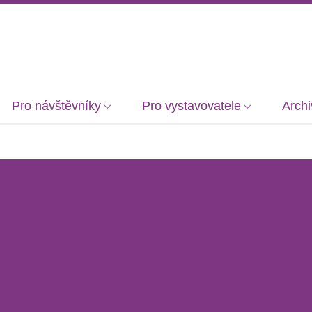
Pro návštěvníky
Pro vystavovatele
Archi