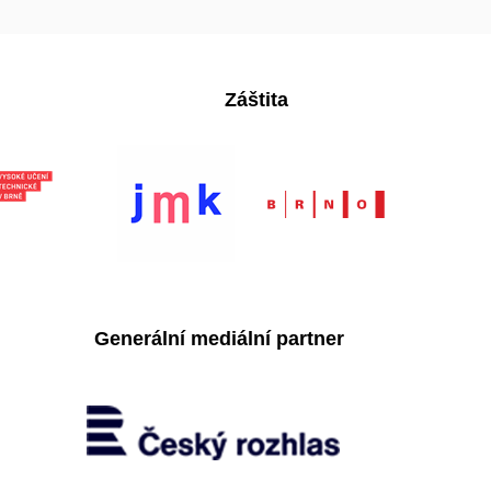
Záštita
Generální mediální partner