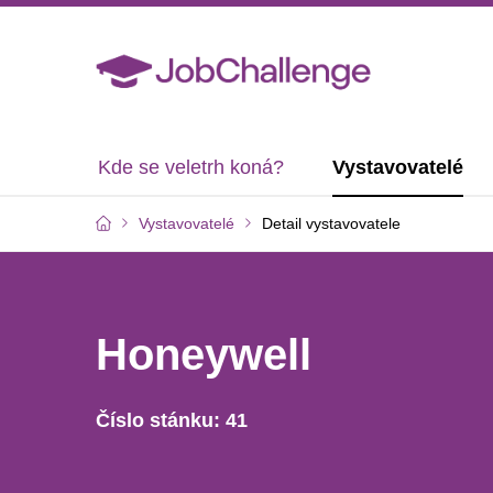
Kde se veletrh koná?
Vystavovatelé
Vystavovatelé
Detail vystavovatele
Honeywell
Číslo stánku: 41