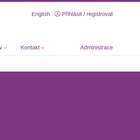
English
Přihlásit / registrovat
v
Kontakt
Administrace