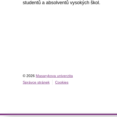
studentů a absolventů vysokých škol.
© 2026
Masarykova univerzita
Správce stránek
Cookies