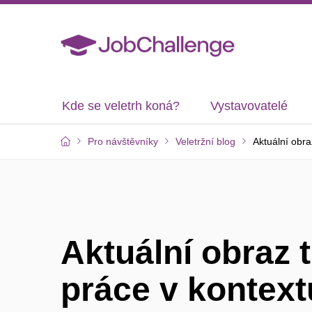
Kde se veletrh koná?
Vystavovatelé
Pro návštěvníky
Veletržní blog
Aktuální obra
Aktuální obraz 
práce v kontext