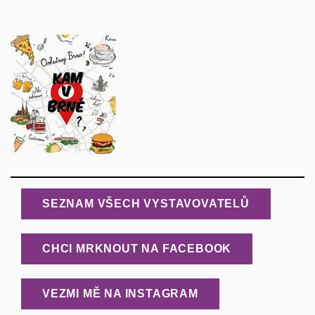
SEZNAM VŠECH VYSTAVOVATELŮ
CHCI MRKNOUT NA FACEBOOK
VEZMI MĚ NA INSTAGRAM