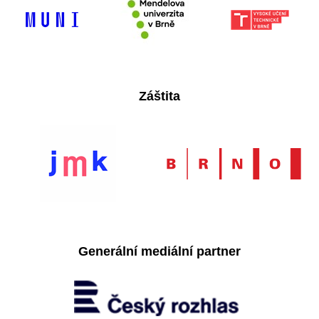
Záštita
Generální mediální partner