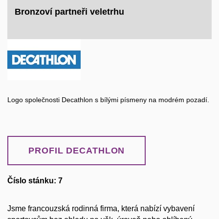
Bronzoví partneři veletrhu
Logo společnosti Decathlon s bílými písmeny na modrém pozadí.
PROFIL DECATHLON
Číslo stánku: 7
Jsme francouzská rodinná firma, která nabízí vybavení