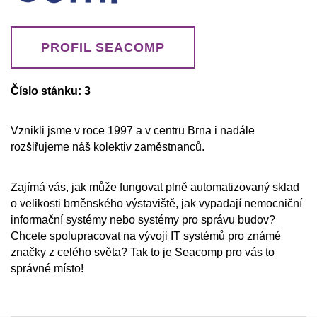
PROFIL SEACOMP
Číslo stánku: 3
Vznikli jsme v roce 1997 a v centru Brna i nadále
rozšiřujeme náš kolektiv zaměstnanců.
Zajímá vás, jak může fungovat plně automatizovaný sklad
o velikosti brněnského výstaviště, jak vypadají nemocniční
informační systémy nebo systémy pro správu budov?
Chcete spolupracovat na vývoji IT systémů pro známé
značky z celého světa? Tak to je Seacomp pro vás to
správné místo!