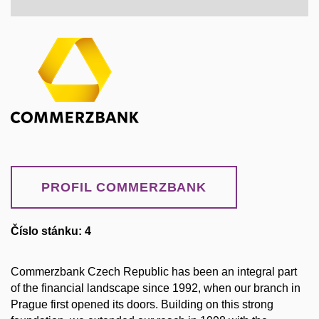
PROFIL COMMERZBANK
Číslo stánku: 4
Commerzbank Czech Republic has been an integral part
of the financial landscape since 1992, when our branch in
Prague first opened its doors. Building on this strong