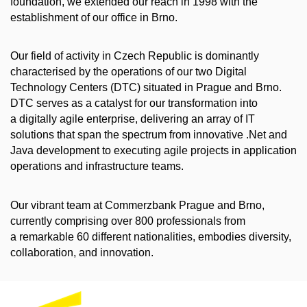
foundation, we extended our reach in 1998 with the
establishment of our office in Brno.
Our field of activity in Czech Republic is dominantly
characterised by the operations of our two Digital
Technology Centers (DTC) situated in Prague and Brno.
DTC serves as a catalyst for our transformation into
a digitally agile enterprise, delivering an array of IT
solutions that span the spectrum from innovative .Net and
Java development to executing agile projects in application
operations and infrastructure teams.
Our vibrant team at Commerzbank Prague and Brno,
currently comprising over 800 professionals from
a remarkable 60 different nationalities, embodies diversity,
collaboration, and innovation.