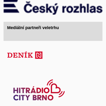
Mediální partneři veletrhu